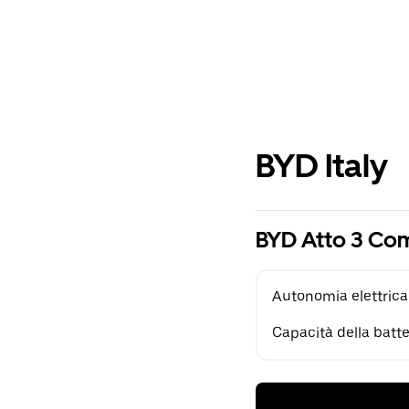
BYD Italy
BYD Atto 3 Co
Autonomia elettrica
Capacità della batte