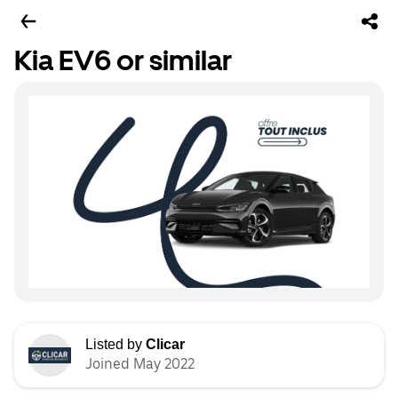
Kia EV6 or similar
Listed by
Clicar
Joined May 2022