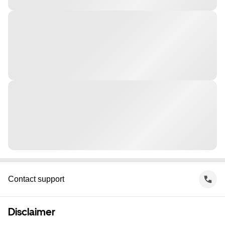
Contact support
Disclaimer