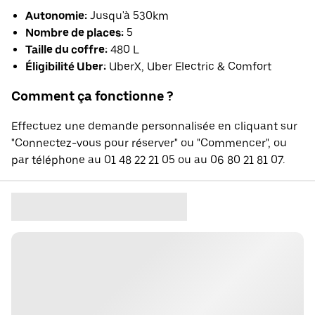
Autonomie:
Jusqu'à 530km
Nombre de places:
5
Taille du coffre:
480 L
Éligibilité Uber:
UberX, Uber Electric & Comfort
Comment ça fonctionne ?
Effectuez une demande personnalisée en cliquant sur
"Connectez-vous pour réserver" ou "Commencer", ou
par téléphone au 01 48 22 21 05 ou au 06 80 21 81 07.