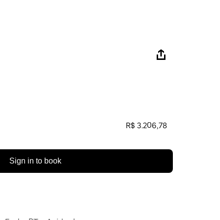
R$ 3.206,78
Sign in to book