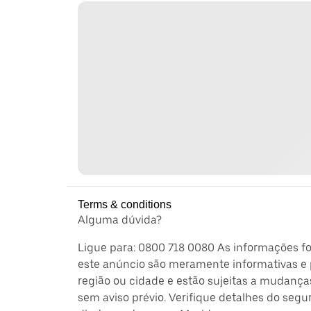
Terms & conditions
Alguma dúvida?
Ligue para: 0800 718 0080 As informações f
este anúncio são meramente informativas e 
região ou cidade e estão sujeitas a mudança
sem aviso prévio. Verifique detalhes do segu