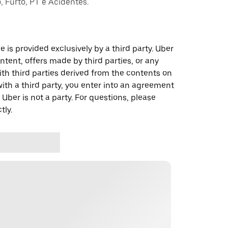
 Furto, PT e Acidentes.
 is provided exclusively by a third party. Uber
ontent, offers made by third parties, or any
 third parties derived from the contents on
th a third party, you enter into an agreement
 Uber is not a party. For questions, please
tly.