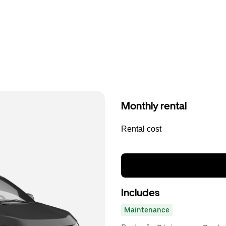
Monthly rental
Rental cost
Includes
Maintenance