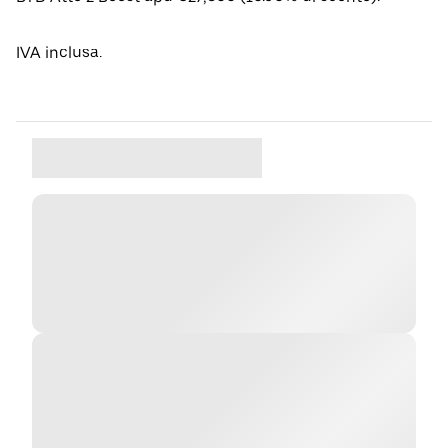
IVA inclusa.