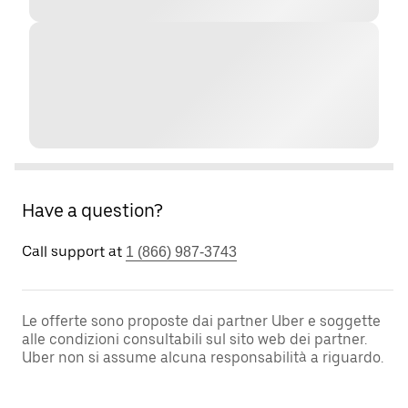
Have a question?
Call support at
1 (866) 987-3743
Le offerte sono proposte dai partner Uber e soggette
alle condizioni consultabili sul sito web dei partner.
Uber non si assume alcuna responsabilità a riguardo.