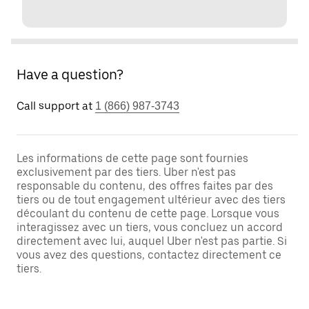
Have a question?
Call support at
1 (866) 987-3743
Les informations de cette page sont fournies
exclusivement par des tiers. Uber n'est pas
responsable du contenu, des offres faites par des
tiers ou de tout engagement ultérieur avec des tiers
découlant du contenu de cette page. Lorsque vous
interagissez avec un tiers, vous concluez un accord
directement avec lui, auquel Uber n'est pas partie. Si
vous avez des questions, contactez directement ce
tiers.