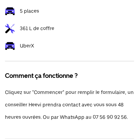
5 places
361 L de coffre
UberX
Comment ça fonctionne ?
Cliquez sur "Commencer" pour remplir le formulaire, un
conseiller Heevi prendra contact avec vous sous 48
heures ouvrées. Ou par WhatsApp au 07 56 90 92 56.