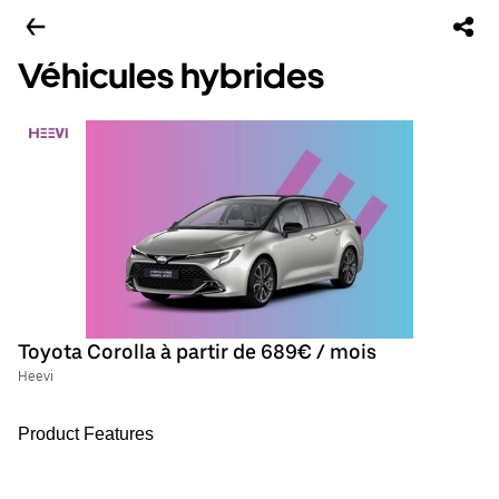
Véhicules hybrides
Toyota Corolla à partir de 689€ / mois
Heevi
Product Features