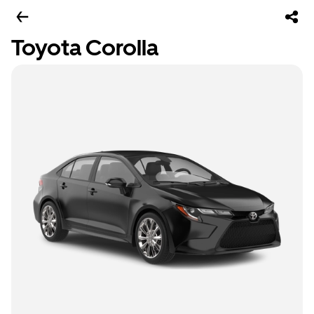
Toyota Corolla