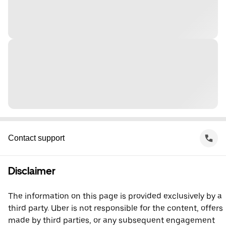
Contact support
Disclaimer
The information on this page is provided exclusively by a
third party. Uber is not responsible for the content, offers
made by third parties, or any subsequent engagement