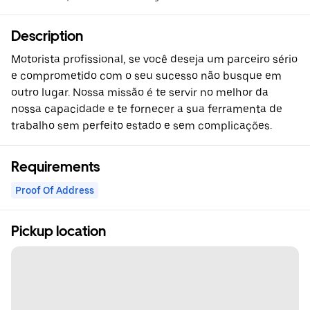
Description
Motorista profissional, se você deseja um parceiro sério
e comprometido com o seu sucesso não busque em
outro lugar. Nossa missão é te servir no melhor da
nossa capacidade e te fornecer a sua ferramenta de
trabalho sem perfeito estado e sem complicações.
Requirements
Proof Of Address
Pickup location