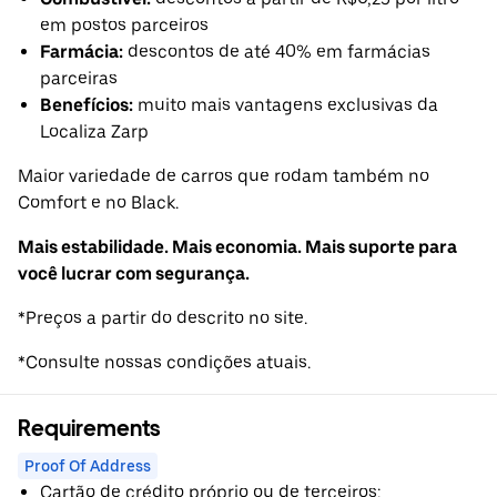
em postos parceiros
Farmácia:
descontos de até 40% em farmácias
parceiras
Benefícios:
muito mais vantagens exclusivas da
Localiza Zarp
Maior variedade de carros que rodam também no
Comfort e no Black.
Mais estabilidade. Mais economia. Mais suporte para
você lucrar com segurança.
*Preços a partir do descrito no site.
*Consulte nossas condições atuais.
Requirements
Proof Of Address
Cartão de crédito próprio ou de terceiros;