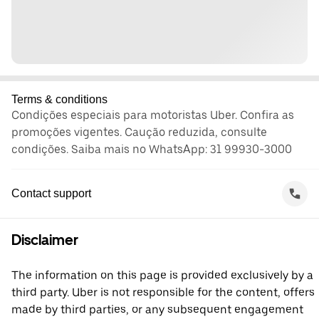
Terms & conditions
Condições especiais para motoristas Uber. Confira as
promoções vigentes. Caução reduzida, consulte
condições. Saiba mais no WhatsApp: 31 99930-3000
Contact support
Disclaimer
The information on this page is provided exclusively by a
third party. Uber is not responsible for the content, offers
made by third parties, or any subsequent engagement