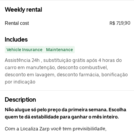
Weekly rental
R$ 719,90
Rental cost
Includes
Vehicle Insurance
Maintenance
Assistência 24h , substituição grátis após 4 horas do
carro em manutenção, desconto combustivel,
desconto em lavagem, desconto farmácia, bonificação
por indicação
Description
Não alugue só pelo preço da primeira semana. Escolha
quem te dá estabilidade para ganhar o mês inteiro.
Com a Localiza Zarp você tem previsibilidade,