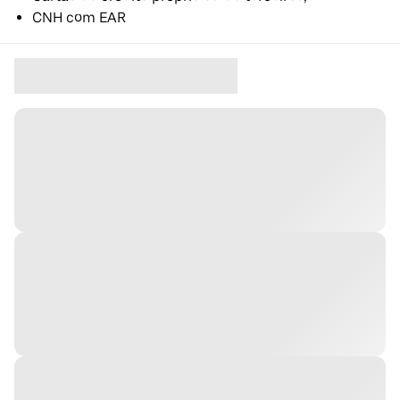
CNH com EAR