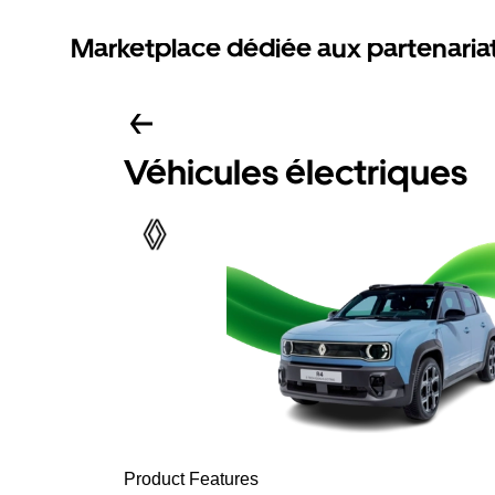
Marketplace dédiée aux partenaria
Véhicules électriques
Product Features