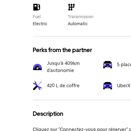
Fuel
Transmission
Electric
Automatic
Perks from the partner
Jusqu'à 409km
5 plac
d'autonomie
420 L de coffre
UberX 
Description
Cliquez sur "Connectez-vous pour réserver"