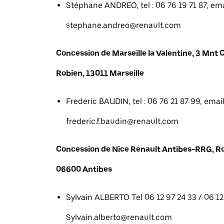
Stéphane ANDREO, tel : 06 76 19 71 87, emai
stephane.andreo@renault.com
Concession de Marseille la Valentine, 3 Mn
Robien, 13011 Marseille
Frederic BAUDIN, tel : 06 76 21 87 99, email
frederic.f.baudin@renault.com
Concession de Nice Renault Antibes-RRG, R
06600 Antibes
Sylvain ALBERTO Tel 06 12 97 24 33 / 06 12 
Sylvain.alberto@renault.com