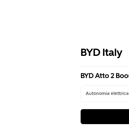
BYD Italy
BYD Atto 2 Boo
Autonomia elettrica