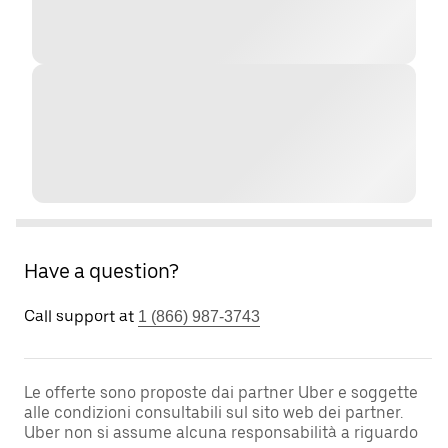
Have a question?
Call support at
1 (866) 987-3743
Le offerte sono proposte dai partner Uber e soggette
alle condizioni consultabili sul sito web dei partner.
Uber non si assume alcuna responsabilità a riguardo