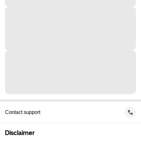
Contact support
Disclaimer