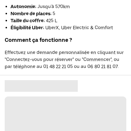
Autonomie:
Jusqu'à 570km
Nombre de places:
5
Taille du coffre:
425 L
Éligibilité Uber:
UberX, Uber Electric & Comfort
Comment ça fonctionne ?
Effectuez une demande personnalisée en cliquant sur
"Connectez-vous pour réserver" ou "Commencer", ou
par téléphone au 01 48 22 21 05 ou au 06 80 21 81 07.