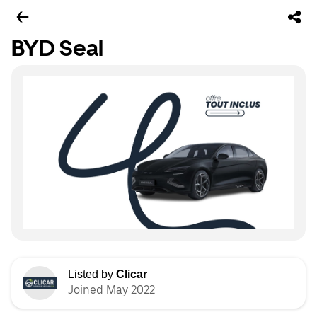
BYD Seal
Listed by
Clicar
Joined May 2022