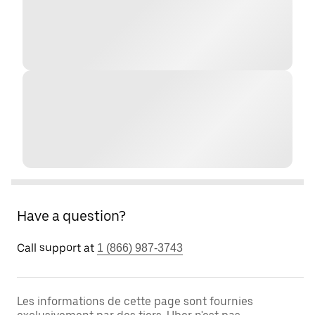
Have a question?
Call support at
1 (866) 987-3743
Les informations de cette page sont fournies