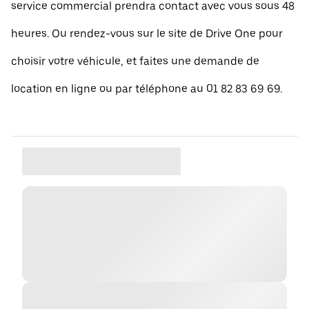
service commercial prendra contact avec vous sous 48
heures. Ou rendez-vous sur le site de Drive One pour
choisir votre véhicule, et faites une demande de
location en ligne ou par téléphone au 01 82 83 69 69.