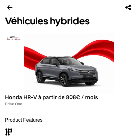
Véhicules hybrides
Honda HR-V à partir de 808€ / mois
Drive One
Product Features