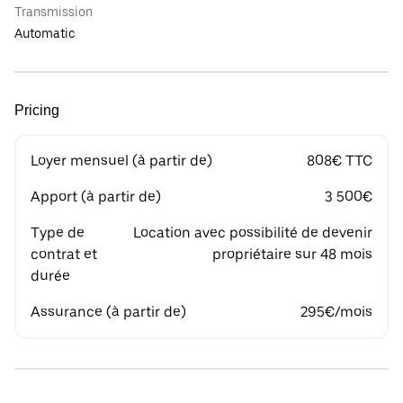
Transmission
Automatic
Pricing
Loyer mensuel (à partir de)
808€ TTC
Apport (à partir de)
3 500€
Type de
Location avec possibilité de devenir
contrat et
propriétaire sur 48 mois
durée
Assurance (à partir de)
295€/mois