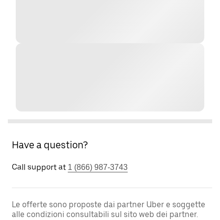
Have a question?
Call support at
1 (866) 987-3743
Le offerte sono proposte dai partner Uber e soggette
alle condizioni consultabili sul sito web dei partner.