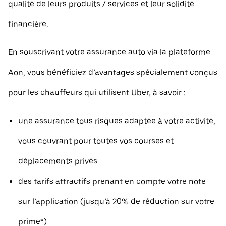
qualité de leurs produits / services et leur solidité
financière.
En souscrivant votre assurance auto via la plateforme
Aon, vous bénéficiez d’avantages spécialement conçus
pour les chauffeurs qui utilisent Uber, à savoir :
une assurance tous risques adaptée à votre activité,
vous couvrant pour toutes vos courses et
déplacements privés
des tarifs attractifs prenant en compte votre note
sur l’application (jusqu’à 20% de réduction sur votre
prime*)