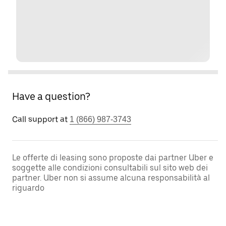
Have a question?
Call support at
1 (866) 987-3743
Le offerte di leasing sono proposte dai partner Uber e
soggette alle condizioni consultabili sul sito web dei
partner. Uber non si assume alcuna responsabilità al
riguardo