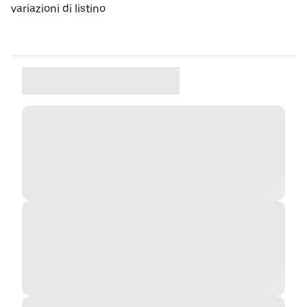
variazioni di listino