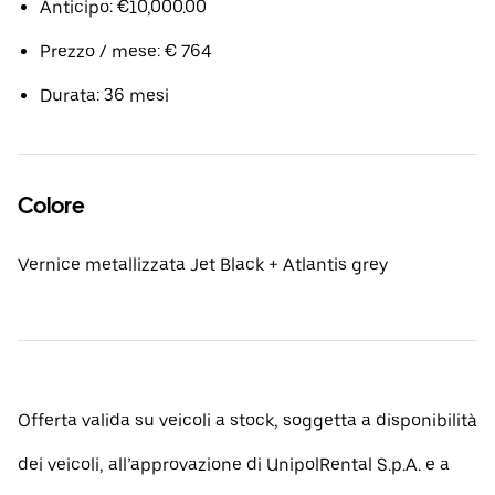
Anticipo: €10,000.00
Prezzo / mese: € 764
Durata: 36 mesi
Colore
Vernice metallizzata Jet Black + Atlantis grey
Offerta valida su veicoli a stock, soggetta a disponibilità
dei veicoli, all’approvazione di UnipolRental S.p.A. e a