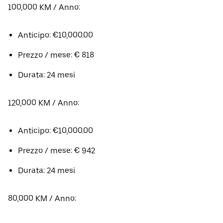
100,000 KM / Anno:
Anticipo: €10,000.00
Prezzo / mese: € 818
Durata: 24 mesi
120,000 KM / Anno:
Anticipo: €10,000.00
Prezzo / mese: € 942
Durata: 24 mesi
80,000 KM / Anno: