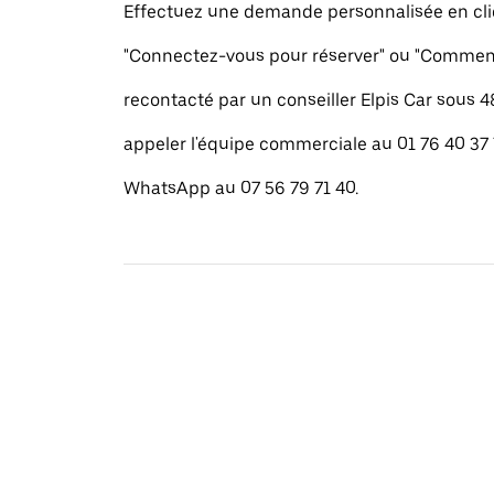
Effectuez une demande personnalisée en cli
"Connectez-vous pour réserver" ou "Commenc
recontacté par un conseiller Elpis Car sous 
appeler l'équipe commerciale au 01 76 40 37
WhatsApp au 07 56 79 71 40.