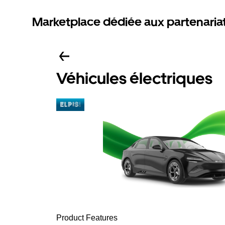
Marketplace dédiée aux partenaria
Véhicules électriques
Product Features