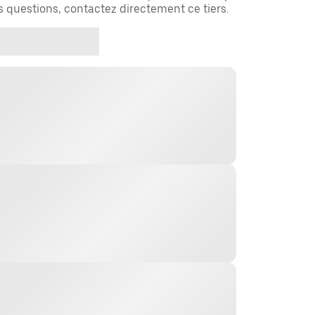
es questions, contactez directement ce tiers.