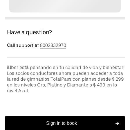
Have a question?
Call support at
8002832970
¡Uber está pensando en tu calidad de vida y bienestar!
Los socios conductores ahora pueden acceder a toda
la red de gimnasios TotalPass con planes desde $ 299
en los niveles Oro, Platino y Diamante o $ 499 en lo
nivel Azul.
Sign in to book