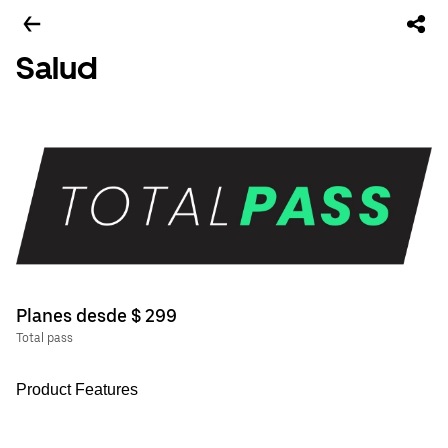
Salud
Planes desde $ 299
Total pass
Product Features