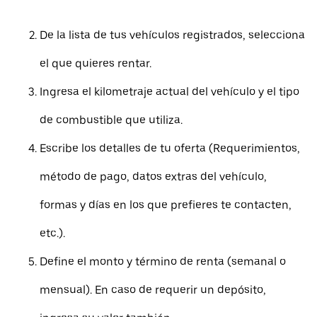
De la lista de tus vehículos registrados, selecciona
el que quieres rentar.
Ingresa el kilometraje actual del vehículo y el tipo
de combustible que utiliza.
Escribe los detalles de tu oferta (Requerimientos,
método de pago, datos extras del vehículo,
formas y días en los que prefieres te contacten,
etc.).
Define el monto y término de renta (semanal o
mensual). En caso de requerir un depósito,