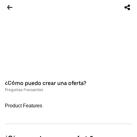
¿Cómo puedo crear una oferta?
Preguntas Frecuentes
Product Features