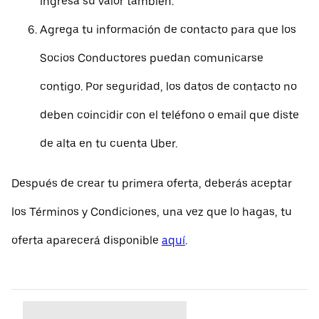
ingresa su valor también.
Agrega tu información de contacto para que los
Socios Conductores puedan comunicarse
contigo. Por seguridad, los datos de contacto no
deben coincidir con el teléfono o email que diste
de alta en tu cuenta Uber.
Después de crear tu primera oferta, deberás aceptar
los Términos y Condiciones, una vez que lo hagas, tu
oferta aparecerá disponible
aquí
.