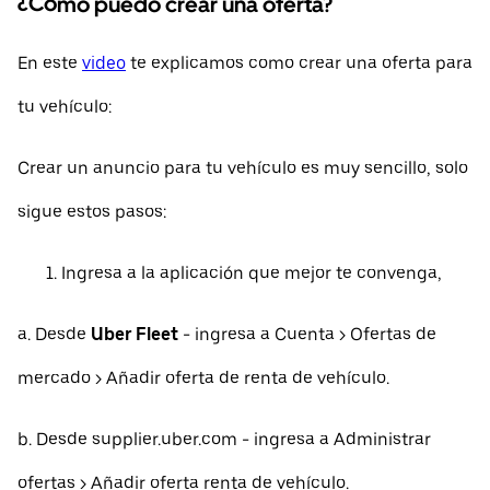
¿Cómo puedo crear una oferta?
En este
video
te explicamos como crear una oferta para
tu vehículo:
Crear un anuncio para tu vehículo es muy sencillo, solo
sigue estos pasos:
Ingresa a la aplicación que mejor te convenga,
a. Desde
Uber Fleet
- ingresa a Cuenta > Ofertas de
mercado > Añadir oferta de renta de vehículo.
b. Desde supplier.uber.com - ingresa a Administrar
ofertas > Añadir oferta renta de vehículo.