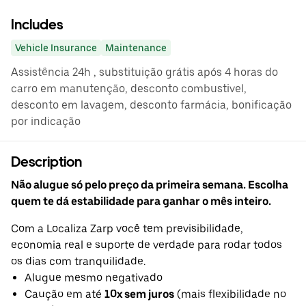
Includes
Vehicle Insurance
Maintenance
Assistência 24h , substituição grátis após 4 horas do
carro em manutenção, desconto combustivel,
desconto em lavagem, desconto farmácia, bonificação
por indicação
Description
Não alugue só pelo preço da primeira semana. Escolha
quem te dá estabilidade para ganhar o mês inteiro.
Com a Localiza Zarp você tem previsibilidade,
economia real e suporte de verdade para rodar todos
os dias com tranquilidade.
Alugue mesmo negativado
Caução em até
10x sem juros
(mais flexibilidade no