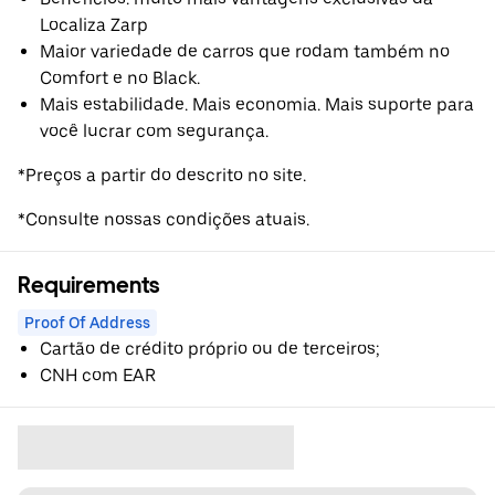
Localiza Zarp
Maior variedade de carros que rodam também no
Comfort e no Black.
Mais estabilidade. Mais economia. Mais suporte para
você lucrar com segurança.
*Preços a partir do descrito no site.
*Consulte nossas condições atuais.
Requirements
Proof Of Address
Cartão de crédito próprio ou de terceiros;
CNH com EAR