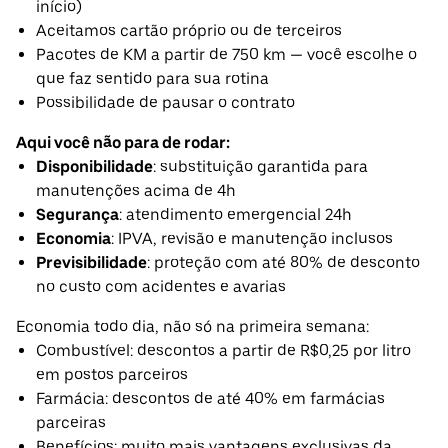
início)
Aceitamos cartão próprio ou de terceiros
Pacotes de KM a partir de 750 km — você escolhe o
que faz sentido para sua rotina
Possibilidade de pausar o contrato
Aqui você não para de rodar:
Disponibilidade
: substituição garantida para
manutenções acima de 4h
Segurança
: atendimento emergencial 24h
Economia
: IPVA, revisão e manutenção inclusos
Previsibilidade
: proteção com até 80% de desconto
no custo com acidentes e avarias
Economia todo dia, não só na primeira semana:
Combustível: descontos a partir de R$0,25 por litro
em postos parceiros
Farmácia: descontos de até 40% em farmácias
parceiras
Benefícios: muito mais vantagens exclusivas da