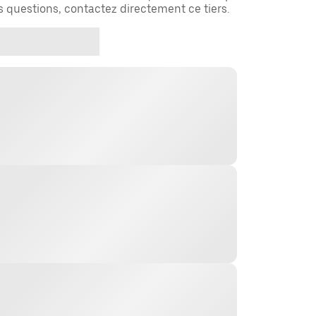
es questions, contactez directement ce tiers.