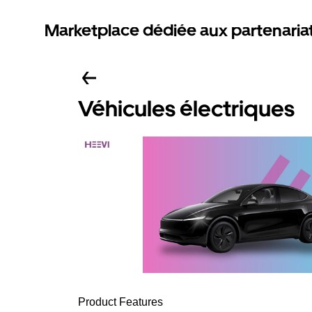
Marketplace dédiée aux partenaria
Véhicules électriques
Product Features