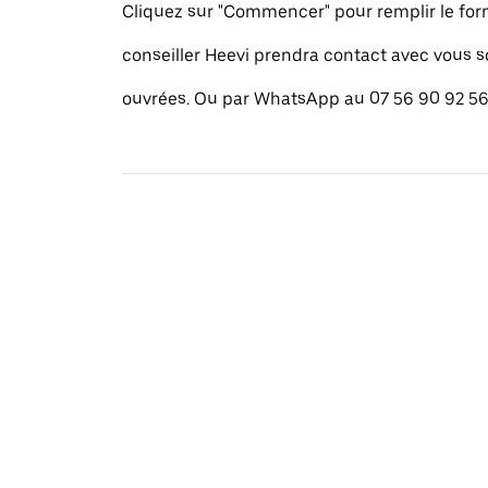
Cliquez sur "Commencer" pour remplir le for
conseiller Heevi prendra contact avec vous 
ouvrées. Ou par WhatsApp au 07 56 90 92 56