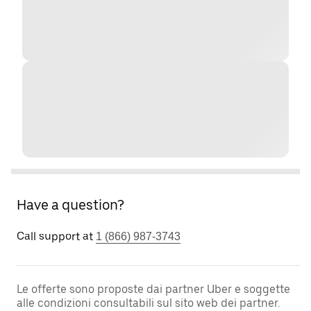
Have a question?
Call support at
1 (866) 987-3743
Le offerte sono proposte dai partner Uber e soggette
alle condizioni consultabili sul sito web dei partner.