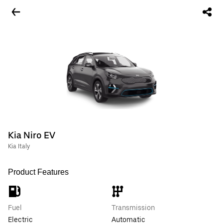
Kia Niro EV
Kia Italy
Product Features
Fuel
Transmission
Electric
Automatic