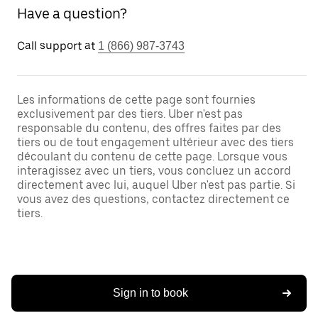
Have a question?
Call support at
1 (866) 987-3743
Les informations de cette page sont fournies
exclusivement par des tiers. Uber n'est pas
responsable du contenu, des offres faites par des
tiers ou de tout engagement ultérieur avec des tiers
découlant du contenu de cette page. Lorsque vous
interagissez avec un tiers, vous concluez un accord
directement avec lui, auquel Uber n'est pas partie. Si
vous avez des questions, contactez directement ce
tiers.
Sign in to book