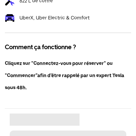
822 L de coffre
UberX, Uber Electric & Comfort
Comment ça fonctionne ?
Cliquez sur "Connectez-vous pour réserver" ou
"Commencer"afin d’être rappelé par un expert Tesla
sous 48h.