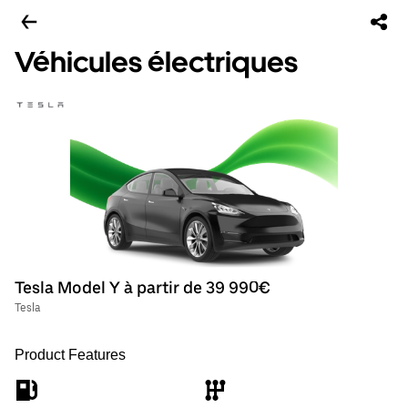
Véhicules électriques
Tesla Model Y à partir de 39 990€
Tesla
Product Features