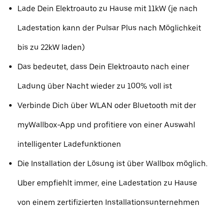
Lade Dein Elektroauto zu Hause mit 11kW (je nach
Ladestation kann der Pulsar Plus nach Möglichkeit
bis zu 22kW laden)
Das bedeutet, dass Dein Elektroauto nach einer
Ladung über Nacht wieder zu 100% voll ist
Verbinde Dich über WLAN oder Bluetooth mit der
myWallbox-App und profitiere von einer Auswahl
intelligenter Ladefunktionen
Die Installation der Lösung ist über Wallbox möglich.
Uber empfiehlt immer, eine Ladestation zu Hause
von einem zertifizierten Installationsunternehmen