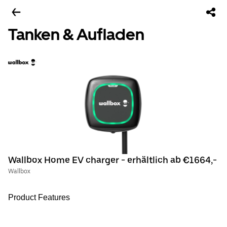
Tanken & Aufladen
Wallbox Home EV charger - erhältlich ab €1664,-
Wallbox
Product Features