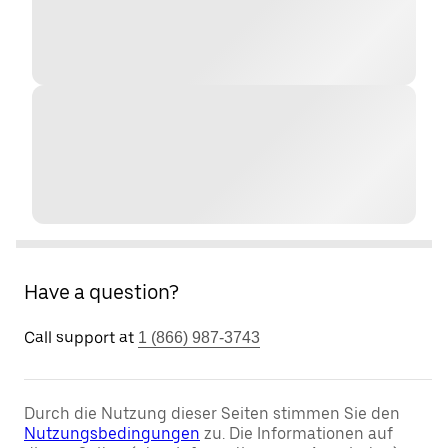
Have a question?
Call support at
1 (866) 987-3743
Durch die Nutzung dieser Seiten stimmen Sie den
Nutzungsbedingungen
zu. Die Informationen auf