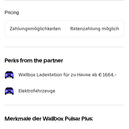
Pricing
Zahlungsmöglichkeiten
Ratenzahlung möglich
Perks from the partner
Wallbox Ladestation für zu Hause ab € 1664,-
Elektrofahrzeuge
Merkmale der Wallbox Pulsar Plus: