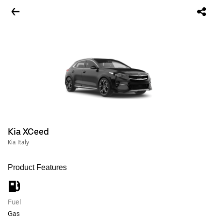
Kia XCeed
Kia Italy
Product Features
Fuel
Gas