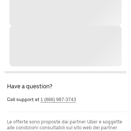
Have a question?
Call support at
1 (866) 987-3743
Le offerte sono proposte dai partner Uber e soggette
alle condizioni consultabili sul sito web dei partner.