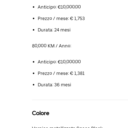
Anticipo: €10,000.00
Prezzo / mese: € 1,753
Durata: 24 mesi
80,000 KM / Anno:
Anticipo: €10,000.00
Prezzo / mese: € 1,381
Durata: 36 mesi
Colore