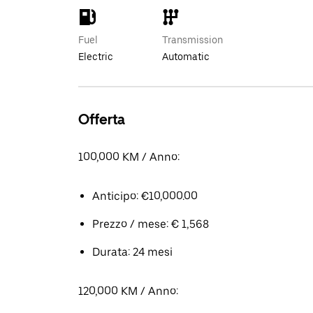
Fuel
Transmission
Electric
Automatic
Offerta
100,000 KM / Anno:
Anticipo: €10,000.00
Prezzo / mese: € 1,568
Durata: 24 mesi
120,000 KM / Anno: