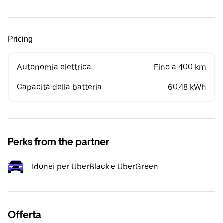
Pricing
Autonomia elettrica
Fino a 400 km
Capacità della batteria
60.48 kWh
Perks from the partner
Idonei per UberBlack e UberGreen
Offerta