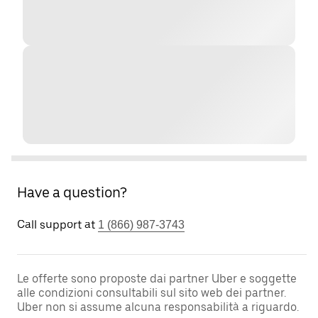
Have a question?
Call support at
1 (866) 987-3743
Le offerte sono proposte dai partner Uber e soggette
alle condizioni consultabili sul sito web dei partner.
Uber non si assume alcuna responsabilità a riguardo.