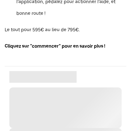
l’application, pédalez pour actionner l’aide, et
bonne route !
Le tout pour 595€ au lieu de 795€.
Cliquez sur "commencer" pour en savoir plus !