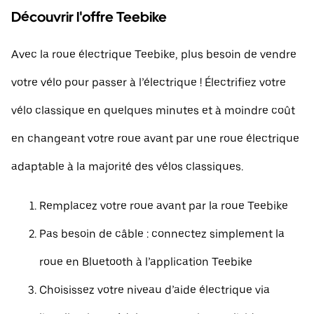
Découvrir l'offre Teebike
Avec la roue électrique Teebike, plus besoin de vendre
votre vélo pour passer à l’électrique ! Électrifiez votre
vélo classique en quelques minutes et à moindre coût
en changeant votre roue avant par une roue électrique
adaptable à la majorité des vélos classiques.
Remplacez votre roue avant par la roue Teebike
Pas besoin de câble : connectez simplement la
roue en Bluetooth à l’application Teebike
Choisissez votre niveau d’aide électrique via