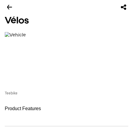
Vélos
Teebike
Product Features