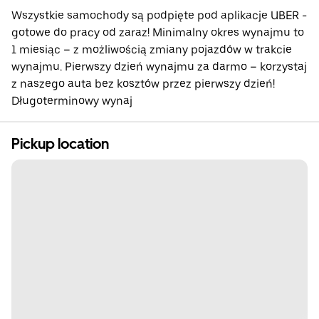
Wszystkie samochody są podpięte pod aplikacje UBER -
gotowe do pracy od zaraz! Minimalny okres wynajmu to
1 miesiąc – z możliwością zmiany pojazdów w trakcie
wynajmu. Pierwszy dzień wynajmu za darmo – korzystaj
z naszego auta bez kosztów przez pierwszy dzień!
Długoterminowy wynaj
Pickup location