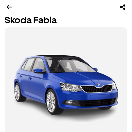
Skoda Fabia