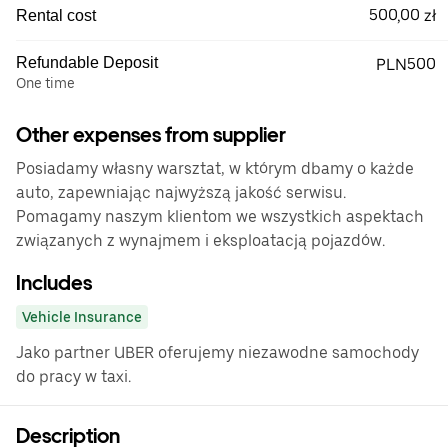
500,00 zł
Rental cost
Refundable Deposit
PLN500
One time
Other expenses from supplier
Posiadamy własny warsztat, w którym dbamy o każde
auto, zapewniając najwyższą jakość serwisu.
Pomagamy naszym klientom we wszystkich aspektach
związanych z wynajmem i eksploatacją pojazdów.
Includes
Vehicle Insurance
Jako partner UBER oferujemy niezawodne samochody
do pracy w taxi.
Description