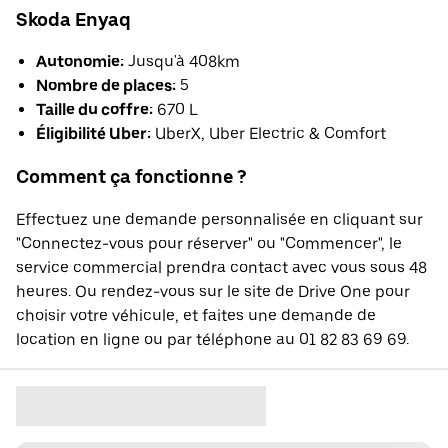
Skoda Enyaq
Autonomie:
Jusqu'à 408km
Nombre de places:
5
Taille du coffre:
670 L
Éligibilité Uber:
UberX, Uber Electric & Comfort
Comment ça fonctionne ?
Effectuez une demande personnalisée en cliquant sur
"Connectez-vous pour réserver" ou "Commencer", le
service commercial prendra contact avec vous sous 48
heures. Ou rendez-vous sur le site de Drive One pour
choisir votre véhicule, et faites une demande de
location en ligne ou par téléphone au 01 82 83 69 69.