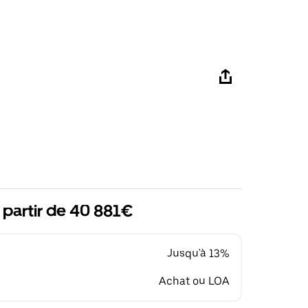
 partir de 40 881€
Jusqu'à 13%
Achat ou LOA