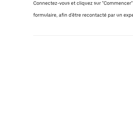
Connectez-vous et cliquez sur "Commencer" 
formulaire, afin d'être recontacté par un exp