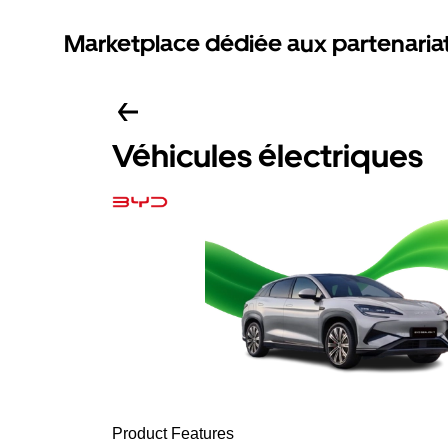
Marketplace dédiée aux partenaria
Véhicules électriques
Product Features