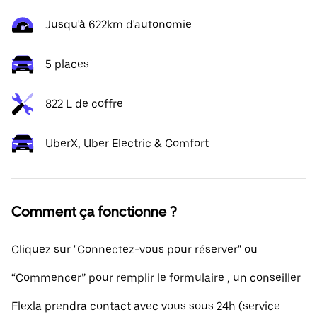
Jusqu'à 622km d'autonomie
5 places
822 L de coffre
UberX, Uber Electric & Comfort
Comment ça fonctionne ?
Cliquez sur "Connectez-vous pour réserver" ou
“Commencer” pour remplir le formulaire , un conseiller
Flexla prendra contact avec vous sous 24h (service