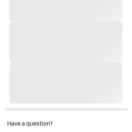
Have a question?