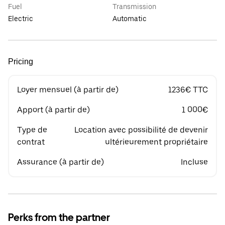
Fuel
Transmission
Electric
Automatic
Pricing
Loyer mensuel (à partir de)
1236€ TTC
Apport (à partir de)
1 000€
Type de
Location avec possibilité de devenir
contrat
ultérieurement propriétaire
Assurance (à partir de)
Incluse
Perks from the partner