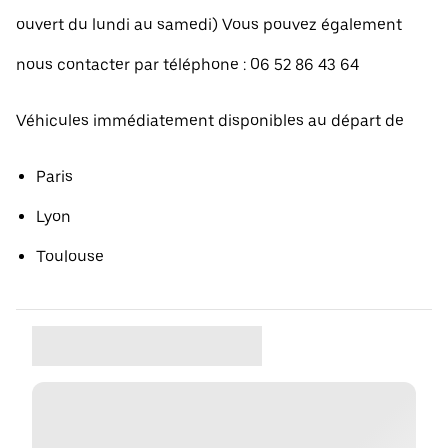
ouvert du lundi au samedi) Vous pouvez également
nous contacter par téléphone : 06 52 86 43 64
Véhicules immédiatement disponibles au départ de
Paris
Lyon
Toulouse