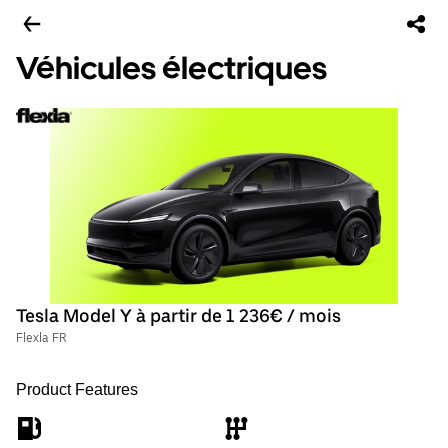
Véhicules électriques
Tesla Model Y à partir de 1 236€ / mois
Flexla FR
Product Features