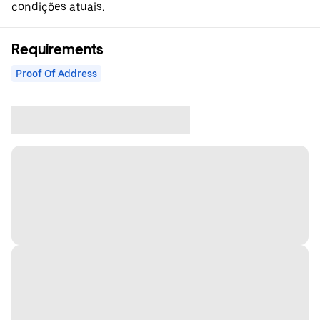
condições atuais.
Requirements
Proof Of Address