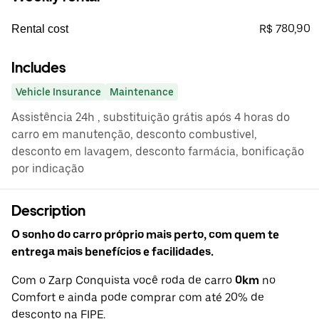
R$ 780,90
Rental cost
Includes
Vehicle Insurance
Maintenance
Assistência 24h , substituição grátis após 4 horas do
carro em manutenção, desconto combustivel,
desconto em lavagem, desconto farmácia, bonificação
por indicação
Description
O sonho do carro próprio mais perto, com quem te
entrega mais benefícios e facilidades.
Com o Zarp Conquista você roda de carro
0km
no
Comfort e ainda pode comprar com até 20% de
desconto na FIPE.