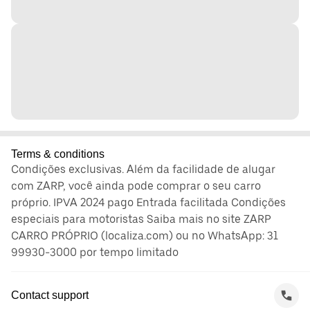
Terms & conditions
Condições exclusivas. Além da facilidade de alugar
com ZARP, você ainda pode comprar o seu carro
próprio. IPVA 2024 pago Entrada facilitada Condições
especiais para motoristas Saiba mais no site ZARP
CARRO PRÓPRIO (localiza.com) ou no WhatsApp: 31
99930-3000 por tempo limitado
Contact support