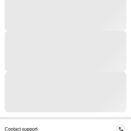
Contact support