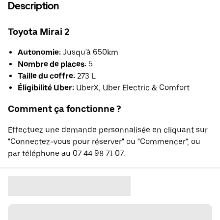
Description
Toyota Mirai 2
Autonomie:
Jusqu'à 650km
Nombre de places:
5
Taille du coffre:
273 L
Éligibilité Uber:
UberX, Uber Electric & Comfort
Comment ça fonctionne ?
Effectuez une demande personnalisée en cliquant sur
"Connectez-vous pour réserver" ou "Commencer", ou
par téléphone au 07 44 98 71 07.