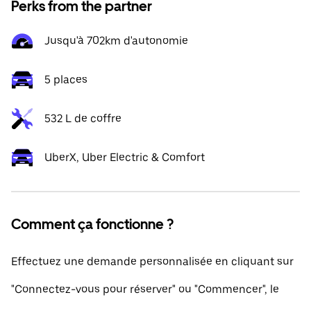
Perks from the partner
Jusqu'à 702km d'autonomie
5 places
532 L de coffre
UberX, Uber Electric & Comfort
Comment ça fonctionne ?
Effectuez une demande personnalisée en cliquant sur
"Connectez-vous pour réserver" ou "Commencer", le