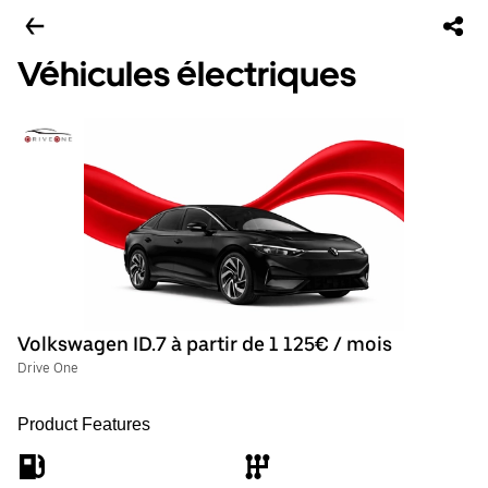
Véhicules électriques
Volkswagen ID.7 à partir de 1 125€ / mois
Drive One
Product Features