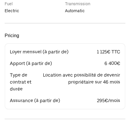
Fuel
Transmission
Electric
Automatic
Pricing
Loyer mensuel (à partir de)
1 125€ TTC
Apport (à partir de)
6 400€
Type de
Location avec possibilité de devenir
contrat et
propriétaire sur 46 mois
durée
Assurance (à partir de)
295€/mois