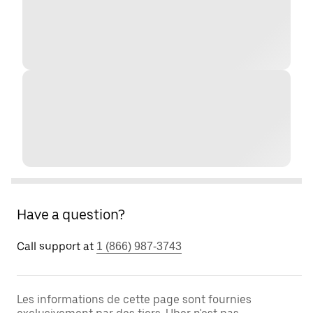
Have a question?
Call support at
1 (866) 987-3743
Les informations de cette page sont fournies