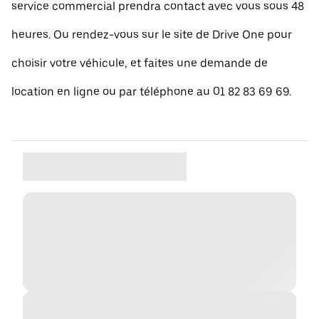
service commercial prendra contact avec vous sous 48
heures. Ou rendez-vous sur le site de Drive One pour
choisir votre véhicule, et faites une demande de
location en ligne ou par téléphone au 01 82 83 69 69.