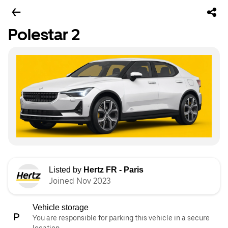
Polestar 2
Listed by
Hertz FR - Paris
Joined Nov 2023
Vehicle storage
You are responsible for parking this vehicle in a secure