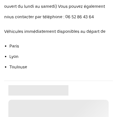
ouvert du lundi au samedi) Vous pouvez également
nous contacter par téléphone : 06 52 86 43 64
Véhicules immédiatement disponibles au départ de
Paris
Lyon
Toulouse