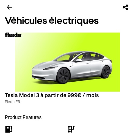
Véhicules électriques
Tesla Model 3 à partir de 999€ / mois
Flexla FR
Product Features