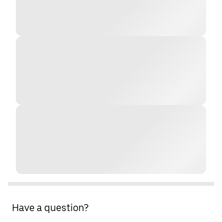
Have a question?