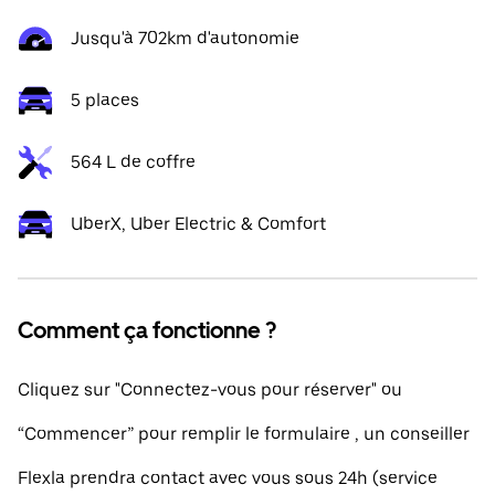
Jusqu'à 702km d'autonomie
5 places
564 L de coffre
UberX, Uber Electric & Comfort
Comment ça fonctionne ?
Cliquez sur "Connectez-vous pour réserver" ou
“Commencer” pour remplir le formulaire , un conseiller
Flexla prendra contact avec vous sous 24h (service