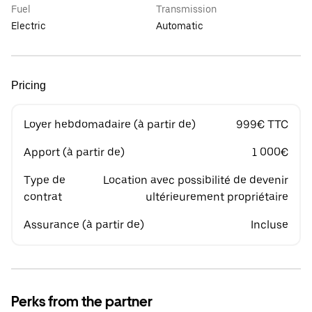
Fuel
Transmission
Electric
Automatic
Pricing
Loyer hebdomadaire (à partir de)
999€ TTC
Apport (à partir de)
1 000€
Type de
Location avec possibilité de devenir
contrat
ultérieurement propriétaire
Assurance (à partir de)
Incluse
Perks from the partner