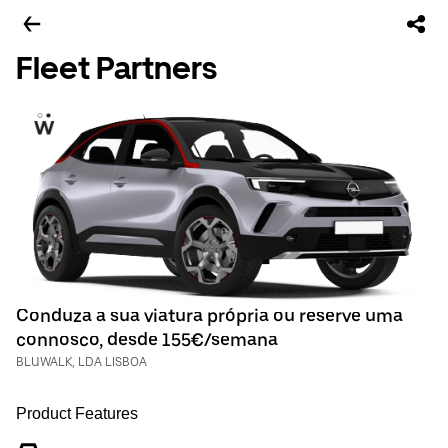
Fleet Partners
Conduza a sua viatura própria ou reserve uma
connosco, desde 155€/semana
BLUWALK, LDA LISBOA
Product Features