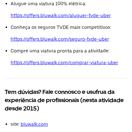
Alugue uma viatura 100% elétrica:
https://offers.bluwalk.com/aluguer-tvde-uber
Conheça os seguros TVDE mais competitivos:
https://offers.bluwalk.com/seguro-tvde-uber
Compre uma viatura pronta para a atividade:
https://offers.bluwalk.com/comprar-viatura-uber
Tem dúvidas? Fale connosco e usufrua da
experiência de profissionais (nesta atividade
desde 2015)
site:
bluwalk.com