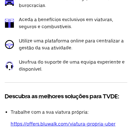
burocracias.
Aceda a benefícios exclusivos em viaturas,
seguros e combustíveis.
Utilize uma plataforma online para centralizar a
gestão da sua atividade.
Usufrua do suporte de uma equipa experiente e
disponível.
Descubra as melhores soluções para TVDE:
Trabalhe com a sua viatura própria:
https://offers.bluwalk.com/viatura-propria-uber