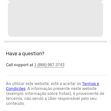
Have a question?
Call support at
1 (866) 987-3743
Ao utilizar este website, está a aceitar os
Termos e
Condições
. A informação presente neste website
(exemplo: informação sobre frotas), é proveniente de
terceiros, não sendo a Uber responsável pelo seu
conteúdo.