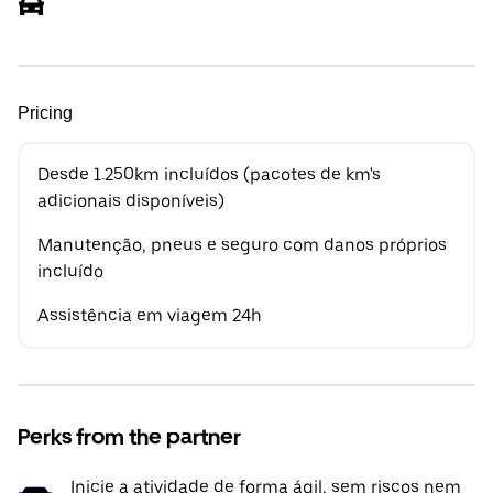
Pricing
Desde 1.250km incluídos (pacotes de km's
adicionais disponíveis)
Manutenção, pneus e seguro com danos próprios
incluído
Assistência em viagem 24h
Perks from the partner
Inicie a atividade de forma ágil, sem riscos nem