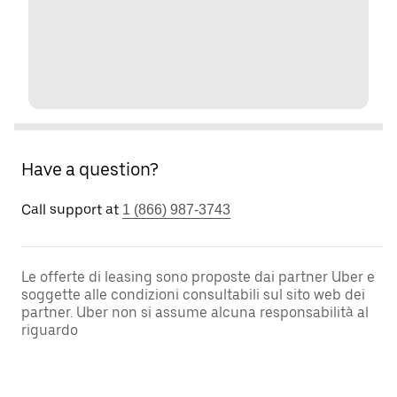
Have a question?
Call support at
1 (866) 987-3743
Le offerte di leasing sono proposte dai partner Uber e
soggette alle condizioni consultabili sul sito web dei
partner. Uber non si assume alcuna responsabilità al
riguardo