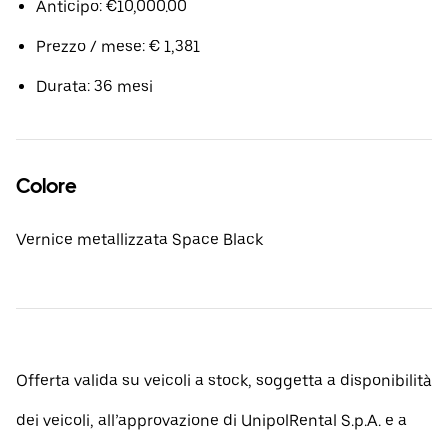
Anticipo: €10,000.00
Prezzo / mese: € 1,381
Durata: 36 mesi
Colore
Vernice metallizzata Space Black
Offerta valida su veicoli a stock, soggetta a disponibilità
dei veicoli, all’approvazione di UnipolRental S.p.A. e a