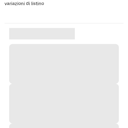
variazioni di listino