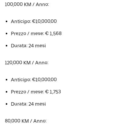
100,000 KM / Anno:
Anticipo: €10,000.00
Prezzo / mese: € 1,568
Durata: 24 mesi
120,000 KM / Anno:
Anticipo: €10,000.00
Prezzo / mese: € 1,753
Durata: 24 mesi
80,000 KM / Anno: