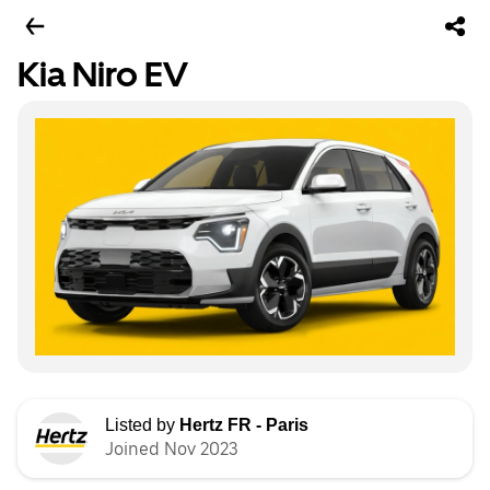
Kia Niro EV
Listed by
Hertz FR - Paris
Joined Nov 2023