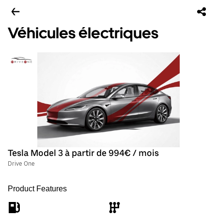
Véhicules électriques
Tesla Model 3 à partir de 994€ / mois
Drive One
Product Features