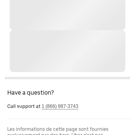
Have a question?
Call support at
1 (866) 987-3743
Les informations de cette page sont fournies