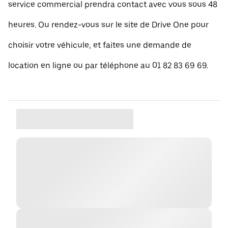
service commercial prendra contact avec vous sous 48
heures. Ou rendez-vous sur le site de Drive One pour
choisir votre véhicule, et faites une demande de
location en ligne ou par téléphone au 01 82 83 69 69.