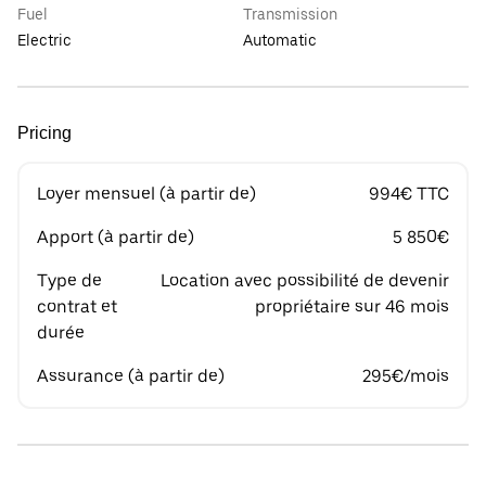
Fuel
Transmission
Electric
Automatic
Pricing
Loyer mensuel (à partir de)
994€ TTC
Apport (à partir de)
5 850€
Type de
Location avec possibilité de devenir
contrat et
propriétaire sur 46 mois
durée
Assurance (à partir de)
295€/mois