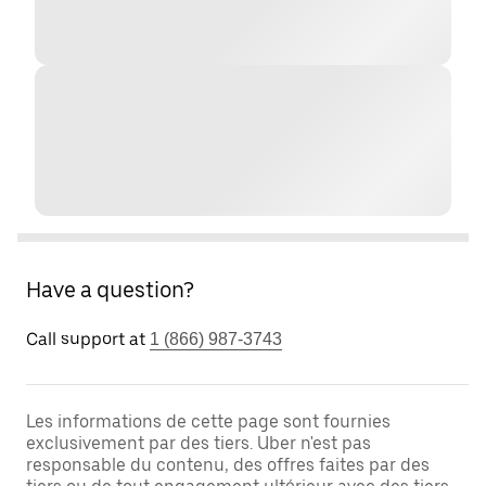
Have a question?
Call support at
1 (866) 987-3743
Les informations de cette page sont fournies
exclusivement par des tiers. Uber n'est pas
responsable du contenu, des offres faites par des