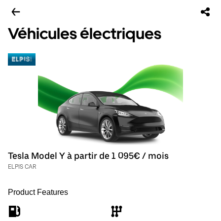
Véhicules électriques
Tesla Model Y à partir de 1 095€ / mois
ELPIS CAR
Product Features