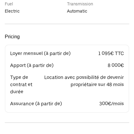
Fuel
Transmission
Electric
Automatic
Pricing
Loyer mensuel (à partir de)
1 095€ TTC
Apport (à partir de)
8 000€
Type de
Location avec possibilité de devenir
contrat et
propriétaire sur 48 mois
durée
Assurance (à partir de)
300€/mois