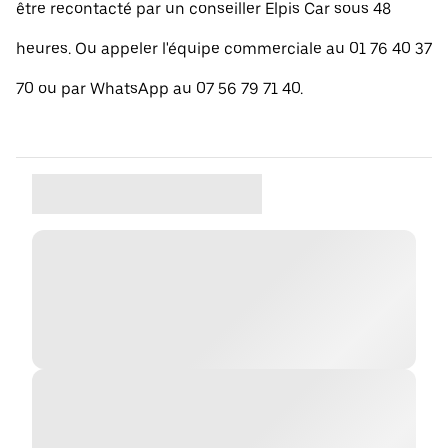
être recontacté par un conseiller Elpis Car sous 48
heures. Ou appeler l'équipe commerciale au 01 76 40 37
70 ou par WhatsApp au 07 56 79 71 40.