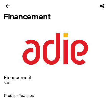
Financement
Financement
ADIE
Product Features