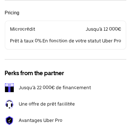
Pricing
Microcrédit
Jusqu'à 12 000€
Prêt à taux 0%
En fonction de votre statut Uber Pro
Perks from the partner
Jusqu’à 22 000€ de financement
Une offre de prêt facilitée
Avantages Uber Pro