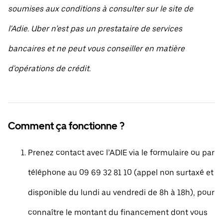
soumises aux conditions à consulter sur le site de
l'Adie. Uber n’est pas un prestataire de services
bancaires et ne peut vous conseiller en matière
d'opérations de crédit.
Comment ça fonctionne ?
Prenez contact avec l’ADIE via le formulaire ou par
téléphone au 09 69 32 81 10 (appel non surtaxé et
disponible du lundi au vendredi de 8h à 18h), pour
connaître le montant du financement dont vous