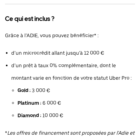
Ce qui est inclus ?
Grâce à l’ADIE, vous pouvez bénéficier* :
d’un microcrédit allant jusqu’à 12 000 €
d’un prêt à taux 0% complémentaire, dont le
montant varie en fonction de votre statut Uber Pro :
Gold :
3 000 €
Platinum :
6 000 €
Diamond :
10 000 €
*
Les offres de financement sont proposées par l'Adie et