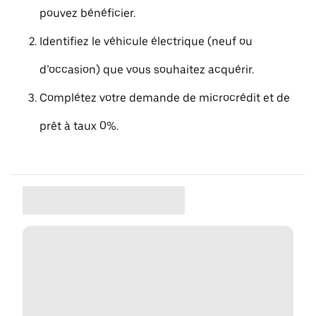
pouvez bénéficier.
Identifiez le véhicule électrique (neuf ou
d’occasion) que vous souhaitez acquérir.
Complétez votre demande de microcrédit et de
prêt à taux 0%.