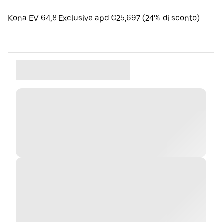
Kona EV 64,8 Exclusive apd €25,697 (24% di sconto)