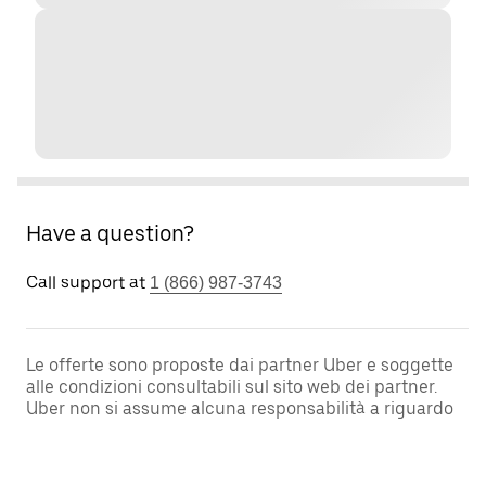
Have a question?
Call support at
1 (866) 987-3743
Le offerte sono proposte dai partner Uber e soggette
alle condizioni consultabili sul sito web dei partner.
Uber non si assume alcuna responsabilità a riguardo