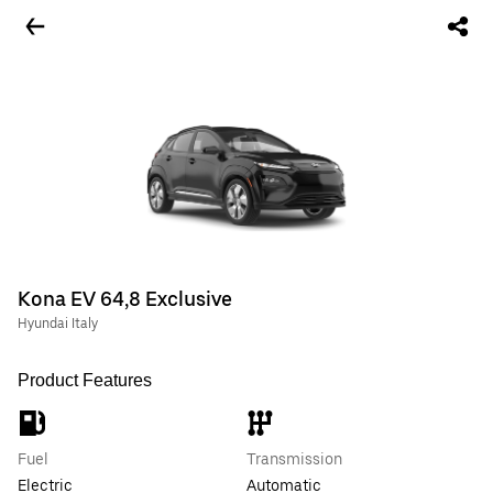
Kona EV 64,8 Exclusive
Hyundai Italy
Product Features
Fuel
Transmission
Electric
Automatic