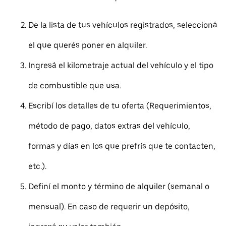
De la lista de tus vehículos registrados, seleccioná
el que querés poner en alquiler.
Ingresá el kilometraje actual del vehículo y el tipo
de combustible que usa.
Escribí los detalles de tu oferta (Requerimientos,
método de pago, datos extras del vehículo,
formas y días en los que prefrís que te contacten,
etc.).
Definí el monto y término de alquiler (semanal o
mensual). En caso de requerir un depósito,