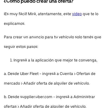
¿Cómo puedo crear una oferta?
¡Es muy fácil! Mirá, atentamente, este
video
que te lo
explicamos.
Para crear un anuncio para tu vehículo solo tenés que
seguir estos pasos:
Ingresá a la aplicación que mejor te convenga,
a. Desde Uber Fleet - ingresá a Cuenta > Ofertas de
mercado > Añadir oferta de alquiler de vehículo.
b. Desde supplier.uber.com - ingresá a Administrar
ofertas > Añadir oferta de alquiler de vehículo.