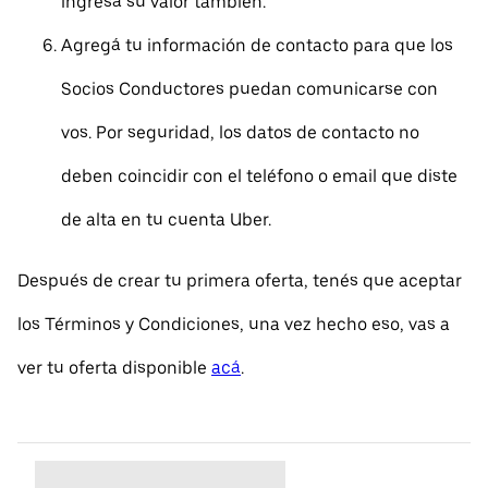
ingresá su valor también.
Agregá tu información de contacto para que los
Socios Conductores puedan comunicarse con
vos. Por seguridad, los datos de contacto no
deben coincidir con el teléfono o email que diste
de alta en tu cuenta Uber.
Después de crear tu primera oferta, tenés que aceptar
los Términos y Condiciones, una vez hecho eso, vas a
ver tu oferta disponible
acá
.