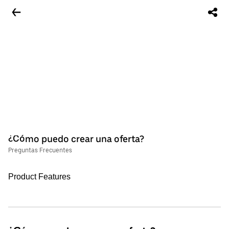
¿Cómo puedo crear una oferta?
Preguntas Frecuentes
Product Features