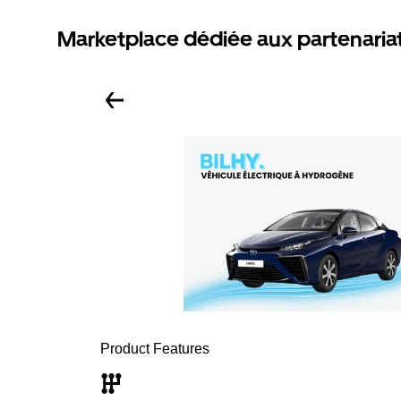
Marketplace dédiée aux partenaria
Product Features