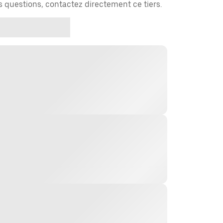
es questions, contactez directement ce tiers.