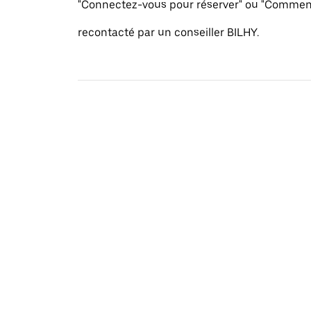
"Connectez-vous pour réserver" ou "Commenc
recontacté par un conseiller BILHY.