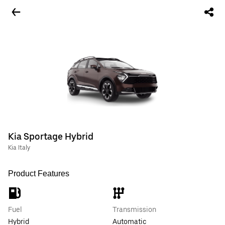
Kia Sportage Hybrid
Kia Italy
Product Features
Fuel
Transmission
Hybrid
Automatic