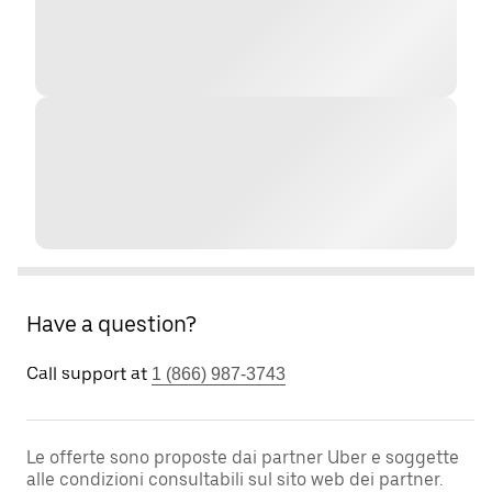
Have a question?
Call support at
1 (866) 987-3743
Le offerte sono proposte dai partner Uber e soggette
alle condizioni consultabili sul sito web dei partner.