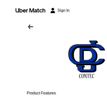
Uber Match
Sign In
Product Features