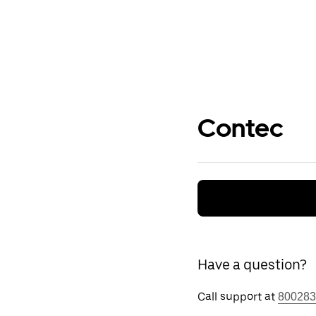
Contec
Have a question?
Call support at
800283