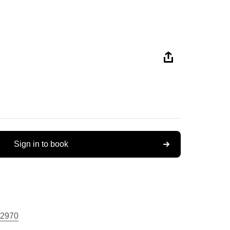
Sign in to book
2970