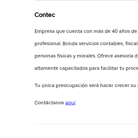
Contec
Empresa que cuenta con más de 40 años de 
profesional. Brinda servicios contables, fiscal
personas físicas y morales. Ofrece asesoría 
altamente capacitados para facilitar tu proc
Tu única preocupación será hacer crecer su 
Contáctanos
aquí