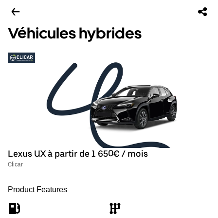
Véhicules hybrides
Lexus UX à partir de 1 650€ / mois
Clicar
Product Features