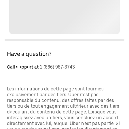
Have a question?
Call support at
1 (866) 987-3743
Les informations de cette page sont fournies
exclusivement par des tiers. Uber n'est pas
responsable du contenu, des offres faites par des
tiers ou de tout engagement ultérieur avec des tiers
découlant du contenu de cette page. Lorsque vous
interagissez avec un tiers, vous concluez un accord
directement avec lui, auquel Uber n'est pas partie. Si