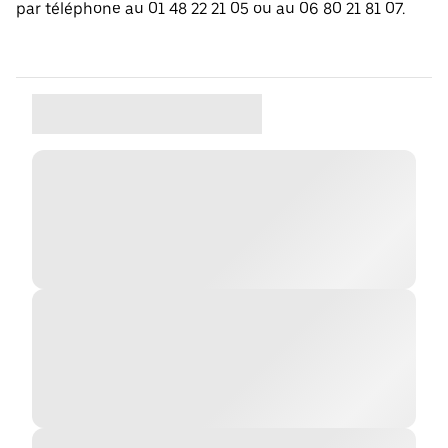
par téléphone au 01 48 22 21 05 ou au 06 80 21 81 07.