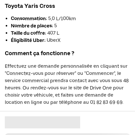
Toyota Yaris Cross
Consommation:
5,0 L/100km
Nombre de places:
5
Taille du coffre:
407 L
Éligibilité Uber:
UberX
Comment ça fonctionne ?
Effectuez une demande personnalisée en cliquant sur
"Connectez-vous pour réserver" ou "Commencer", le
service commercial prendra contact avec vous sous 48
heures. Ou rendez-vous sur le site de Drive One pour
choisir votre véhicule, et faites une demande de
location en ligne ou par téléphone au 01 82 83 69 69.