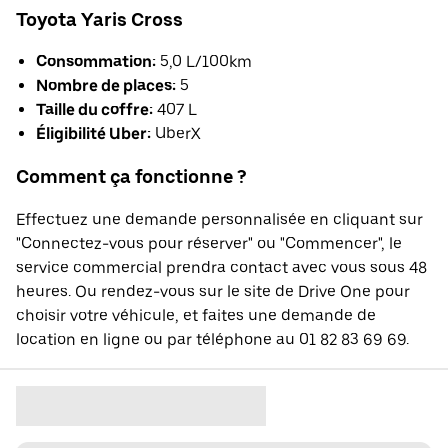
Toyota Yaris Cross
Consommation:
5,0 L/100km
Nombre de places:
5
Taille du coffre:
407 L
Éligibilité Uber:
UberX
Comment ça fonctionne ?
Effectuez une demande personnalisée en cliquant sur
"Connectez-vous pour réserver" ou "Commencer", le
service commercial prendra contact avec vous sous 48
heures. Ou rendez-vous sur le site de Drive One pour
choisir votre véhicule, et faites une demande de
location en ligne ou par téléphone au 01 82 83 69 69.